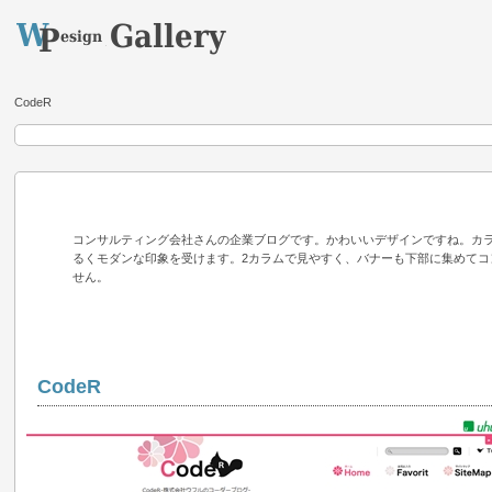
CodeR
コンサルティング会社さんの企業ブログです。かわいいデザインですね。カ
るくモダンな印象を受けます。2カラムで見やすく、バナーも下部に集めてコ
せん。
CodeR