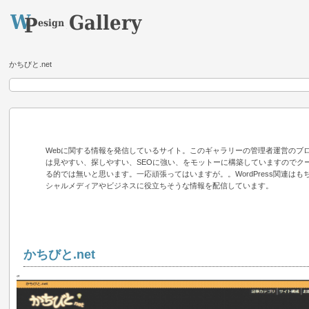
かちびと.net
Webに関する情報を発信しているサイト。このギャラリーの管理者運営のブ
は見やすい、探しやすい、SEOに強い、をモットーに構築していますのでク
る的では無いと思います。一応頑張ってはいますが。。WordPress関連は
シャルメディアやビジネスに役立ちそうな情報を配信しています。
かちびと.net