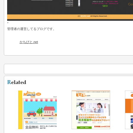
管理者の運営してるブログです。
かちびと.net