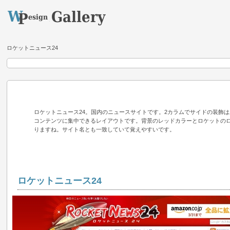
ロケットニュース24
ロケットニュース24。国内のニュースサイトです。2カラムでサイドの装飾
コンテンツに集中できるレイアウトです。背景のレッドカラーとロケットの
りますね。サイト名とも一致していて覚えやすいです。
ロケットニュース24