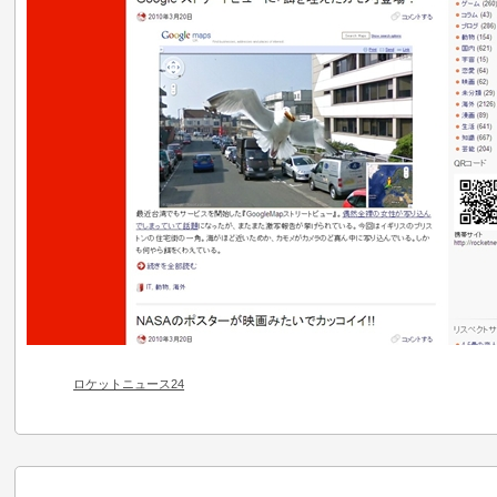
ロケットニュース24