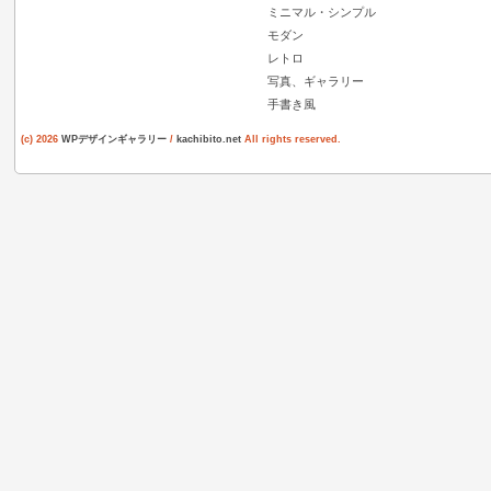
ミニマル・シンプル
モダン
レトロ
写真、ギャラリー
手書き風
(c) 2026
WPデザインギャラリー
/
kachibito.net
All rights reserved.