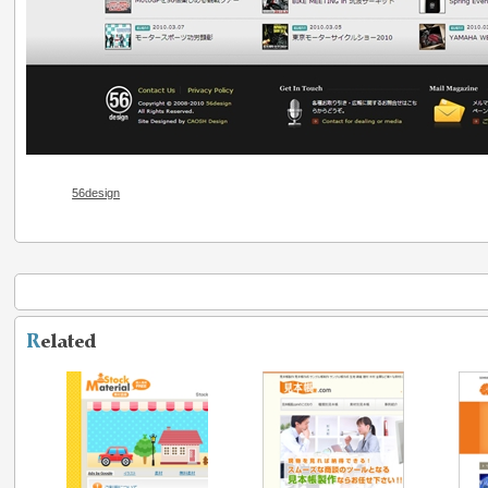
56design