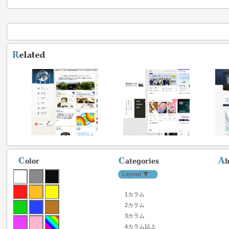
1カラム
2カラム
3カラム
4カラム以上