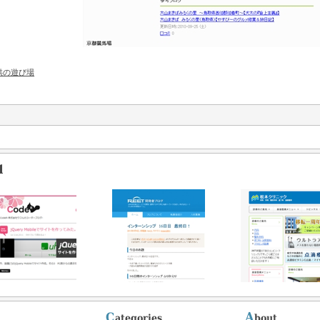
供の遊び場