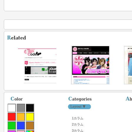
1カラム
2カラム
3カラム