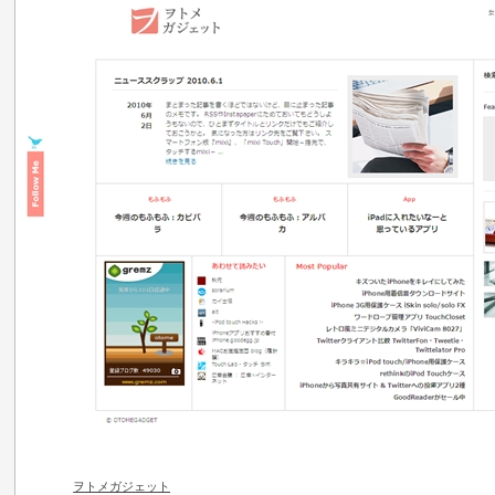
ヲトメガジェット