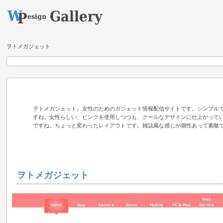
ヲトメガジェット
ヲトメガジェット。女性のためのガジェット情報配信サイトです。シンプル
すね。女性らしい、ピンクを使用しつつも、クールなデザインに仕上がって
ですね。ちょっと変わったレイアウトです。雑誌風な感じが個性あって素敵
ヲトメガジェット