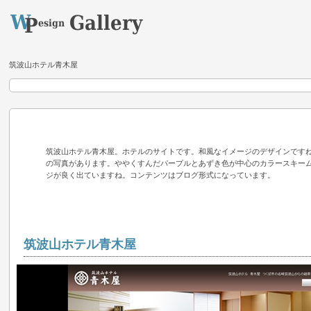
筑波山ホテル青木屋
筑波山ホテル青木屋。ホテルのサイトです。和風なイメージのデザインですね。
の写真があります。ややくすんだパープルとあずき色が中心のカラースキー
ジが良く出ていますね。コンテンツはブログ形式になっています。
筑波山ホテル青木屋