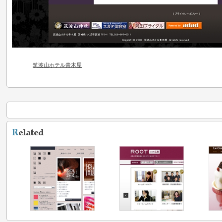
筑波山ホテル青木屋