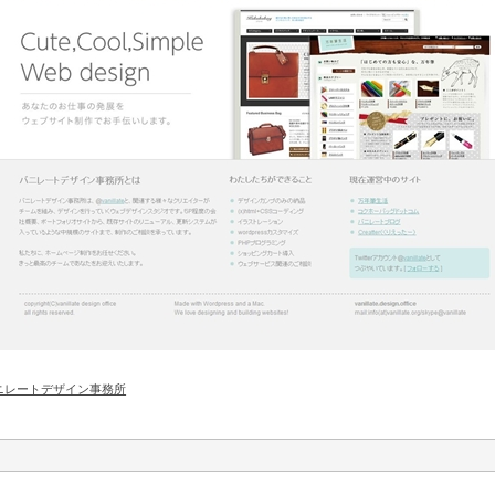
ニレートデザイン事務所