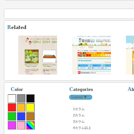
1カラム
2カラム
3カラム
4カラム以上