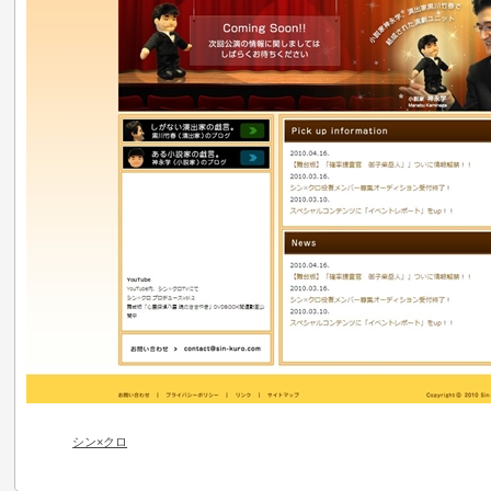
シン×クロ