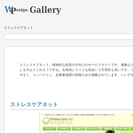
ストレスケアネット
ストレスケアネット。精神的な疾患の方向けのサービスサイトです。素敵な
しを与えてくれそうですね。全体的にライトな色合いで可視性も高いです。
やすく、コンパクトに、必要最低限の情報のみが掲載されています。いいデ
ストレスケアネット