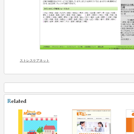
ストレスケアネット