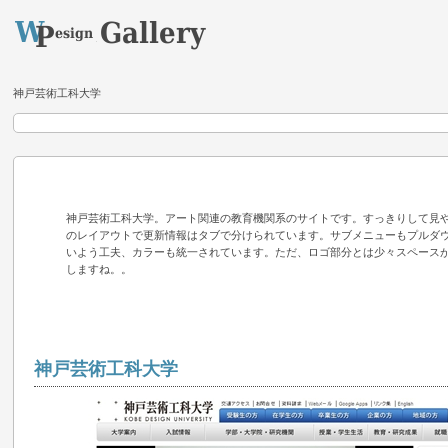
神戸芸術工科大学
神戸芸術工科大学。アート関連の教育機関系のサイトです。すっきりして見
のレイアウトで更新情報はタブで分けられています。サブメニューもプルダ
いよう工夫、カラーも統一されています。ただ、ロゴ部分とは少々スペース
しますね。。
神戸芸術工科大学