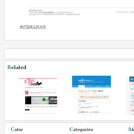
神戸芸術工科大学